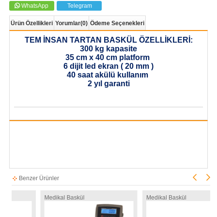
WhatsApp
Telegram
Ürün Özellikleri
Yorumlar
(0)
Ödeme Seçenekleri
TEM İNSAN TARTAN BASKÜL ÖZELLİKLERİ:
300 kg kapasite
35 cm x 40 cm platform
6 dijit led ekran ( 20 mm )
40 saat akülü kullanım
2 yıl garanti
Benzer Ürünler
Medikal Baskül
Medikal Baskül